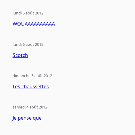
lundi 6 août 2012
WOUAAAAAAAAAA
lundi 6 août 2012
Scotch
dimanche 5 août 2012
Les chaussettes
samedi 4 août 2012
Je pense que