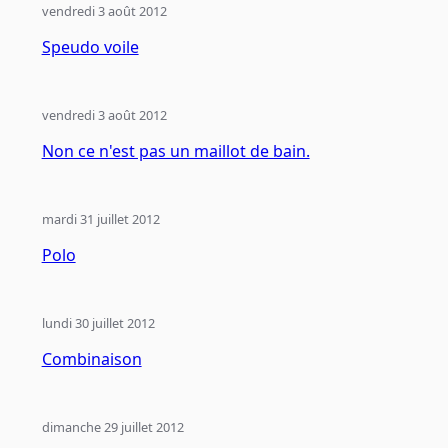
vendredi 3 août 2012
Speudo voile
vendredi 3 août 2012
Non ce n'est pas un maillot de bain.
mardi 31 juillet 2012
Polo
lundi 30 juillet 2012
Combinaison
dimanche 29 juillet 2012