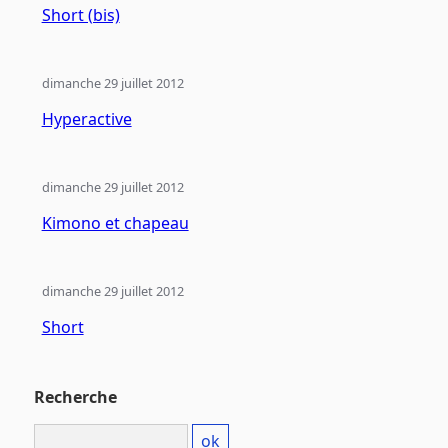
Short (bis)
dimanche 29 juillet 2012
Hyperactive
dimanche 29 juillet 2012
Kimono et chapeau
dimanche 29 juillet 2012
Short
Recherche