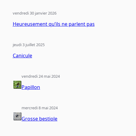
vendredi 30 janvier 2026
Heureusement qu’ils ne parlent pas
jeudi 3 juillet 2025
Canicule
vendredi 24 mai 2024
Papillon
mercredi 8 mai 2024
Grosse bestiole