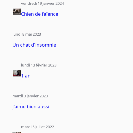
vendredi 19 janvier 2024
Chien de faïence
lundi 8 mai 2023
Un chat d'insomnie
lundi 13 février 2023
1 an
mardi 3 janvier 2023
J'aime bien aussi
mardi 5 juillet 2022