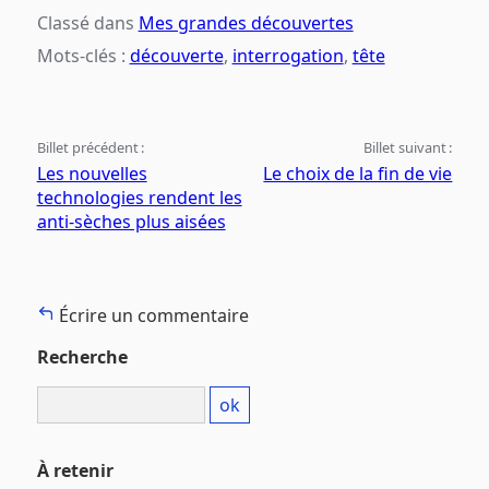
Classé dans
Mes grandes découvertes
Mots-clés :
découverte
,
interrogation
,
tête
Billet précédent :
Billet suivant :
Les nouvelles
Le choix de la fin de vie
technologies rendent les
anti-sèches plus aisées
Écrire un commentaire
Recherche
À retenir