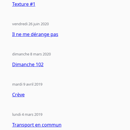
Texture #1
vendredi 26 juin 2020
Il ne me dérange pas
dimanche 8 mars 2020
Dimanche 102
mardi 9 avril 2019
Crève
lundi 4 mars 2019
Transport en commun