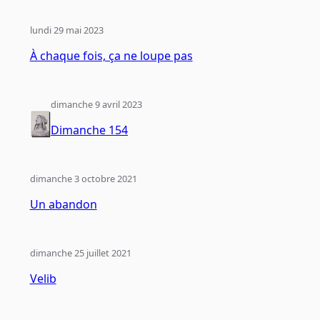
lundi 29 mai 2023
À chaque fois, ça ne loupe pas
dimanche 9 avril 2023
Dimanche 154
dimanche 3 octobre 2021
Un abandon
dimanche 25 juillet 2021
Velib