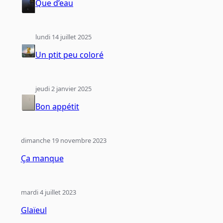
Que d’eau
lundi 14 juillet 2025
Un ptit peu coloré
jeudi 2 janvier 2025
Bon appétit
dimanche 19 novembre 2023
Ça manque
mardi 4 juillet 2023
Glaïeul