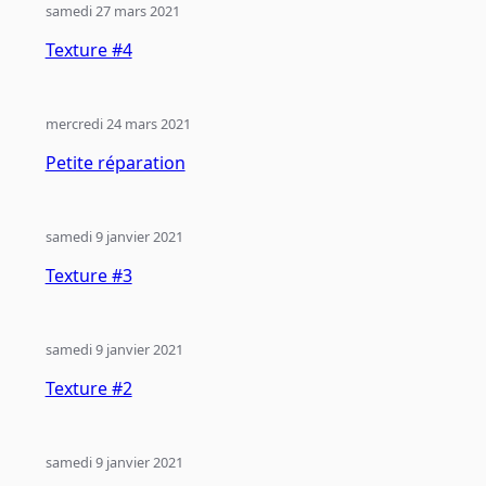
samedi 27 mars 2021
Texture #4
mercredi 24 mars 2021
Petite réparation
samedi 9 janvier 2021
Texture #3
samedi 9 janvier 2021
Texture #2
samedi 9 janvier 2021