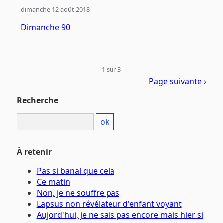
dimanche 12 août 2018
Dimanche 90
1 sur 3
Page suivante ›
Recherche
À retenir
Pas si banal que cela
Ce matin
Non, je ne souffre pas
Lapsus non révélateur d'enfant voyant
Aujord'hui, je ne sais pas encore mais hier si