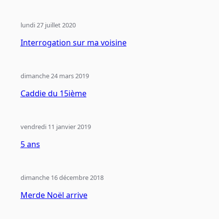
lundi 27 juillet 2020
Interrogation sur ma voisine
dimanche 24 mars 2019
Caddie du 15ième
vendredi 11 janvier 2019
5 ans
dimanche 16 décembre 2018
Merde Noël arrive