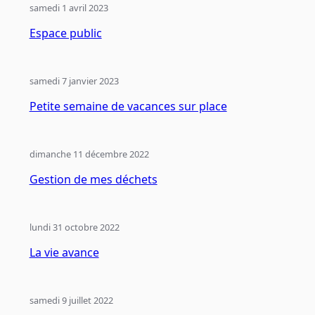
samedi 1 avril 2023
Espace public
samedi 7 janvier 2023
Petite semaine de vacances sur place
dimanche 11 décembre 2022
Gestion de mes déchets
lundi 31 octobre 2022
La vie avance
samedi 9 juillet 2022