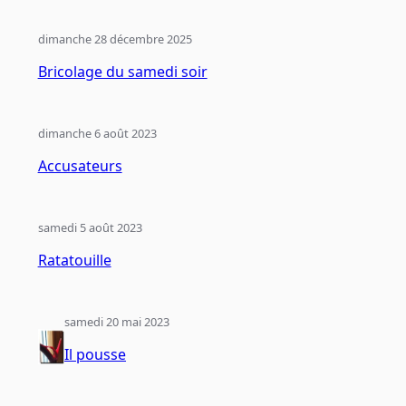
dimanche 28 décembre 2025
Bricolage du samedi soir
dimanche 6 août 2023
Accusateurs
samedi 5 août 2023
Ratatouille
samedi 20 mai 2023
Il pousse