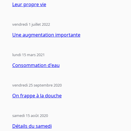
Leur propre vie
vendredi 1 juillet 2022
Une augmentation importante
lundi 15 mars 2021
Consommation d'eau
vendredi 25 septembre 2020
On frappe à la douche
samedi 15 août 2020
Détails du samedi