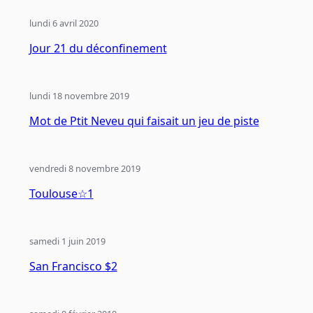
lundi 6 avril 2020
Jour 21 du déconfinement
lundi 18 novembre 2019
Mot de Ptit Neveu qui faisait un jeu de piste
vendredi 8 novembre 2019
Toulouse☆1
samedi 1 juin 2019
San Francisco $2