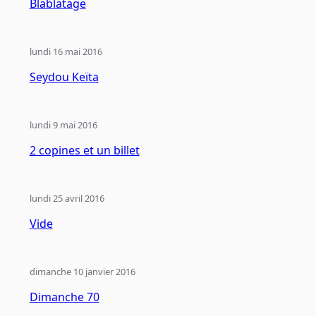
Blablatage
lundi 16 mai 2016
Seydou Keïta
lundi 9 mai 2016
2 copines et un billet
lundi 25 avril 2016
Vide
dimanche 10 janvier 2016
Dimanche 70