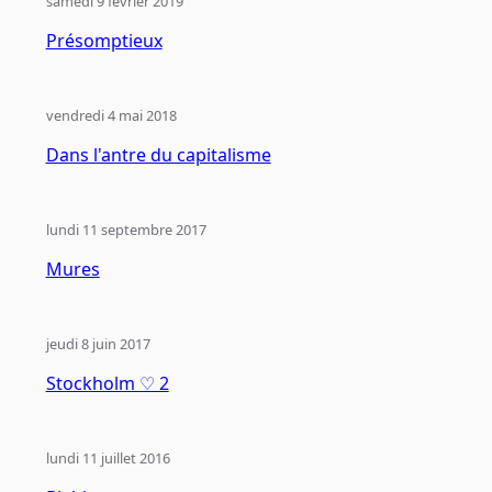
samedi 9 février 2019
Présomptieux
vendredi 4 mai 2018
Dans l'antre du capitalisme
lundi 11 septembre 2017
Mures
jeudi 8 juin 2017
Stockholm ♡ 2
lundi 11 juillet 2016