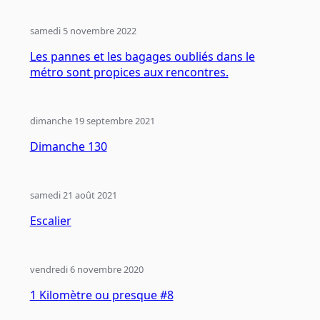
samedi 5 novembre 2022
Les pannes et les bagages oubliés dans le
métro sont propices aux rencontres.
dimanche 19 septembre 2021
Dimanche 130
samedi 21 août 2021
Escalier
vendredi 6 novembre 2020
1 Kilomètre ou presque #8