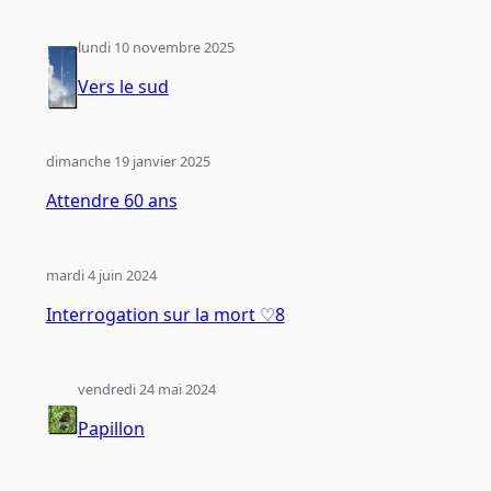
lundi 10 novembre 2025
Vers le sud
dimanche 19 janvier 2025
Attendre 60 ans
mardi 4 juin 2024
Interrogation sur la mort ♡8
vendredi 24 mai 2024
Papillon