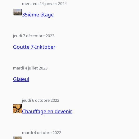
mercredi 24 janvier 2024
35ième étage
jeudi 7 décembre 2023
Goutte 7-Inktober
mardi 4 juillet 2023
Glaïeul
jeudi 6 octobre 2022
Chauffage en devenir
mardi 4 octobre 2022