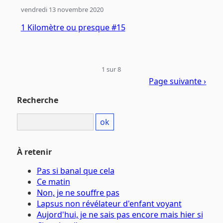
vendredi 13 novembre 2020
1 Kilomètre ou presque #15
1 sur 8
Page suivante ›
Recherche
À retenir
Pas si banal que cela
Ce matin
Non, je ne souffre pas
Lapsus non révélateur d'enfant voyant
Aujord'hui, je ne sais pas encore mais hier si