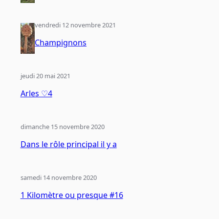
vendredi 12 novembre 2021
Champignons
jeudi 20 mai 2021
Arles ♡4
dimanche 15 novembre 2020
Dans le rôle principal il y a
samedi 14 novembre 2020
1 Kilomètre ou presque #16