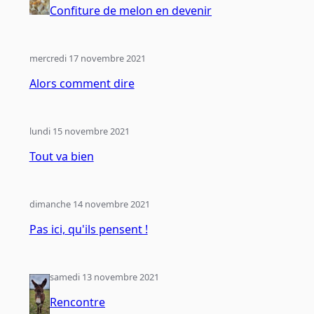
Confiture de melon en devenir
mercredi 17 novembre 2021
Alors comment dire
lundi 15 novembre 2021
Tout va bien
dimanche 14 novembre 2021
Pas ici, qu'ils pensent !
samedi 13 novembre 2021
Rencontre