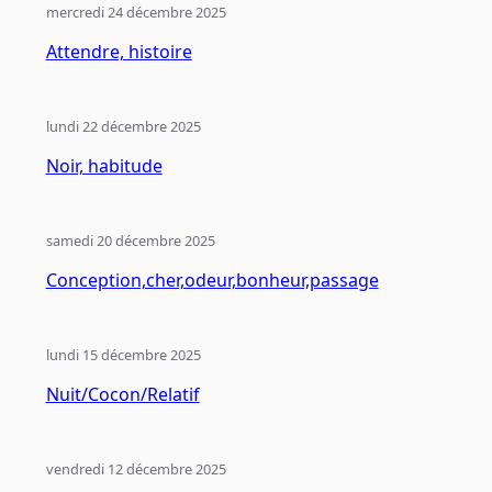
mercredi 24 décembre 2025
Attendre, histoire
lundi 22 décembre 2025
Noir, habitude
samedi 20 décembre 2025
Conception,cher,odeur,bonheur,passage
lundi 15 décembre 2025
Nuit/Cocon/Relatif
vendredi 12 décembre 2025