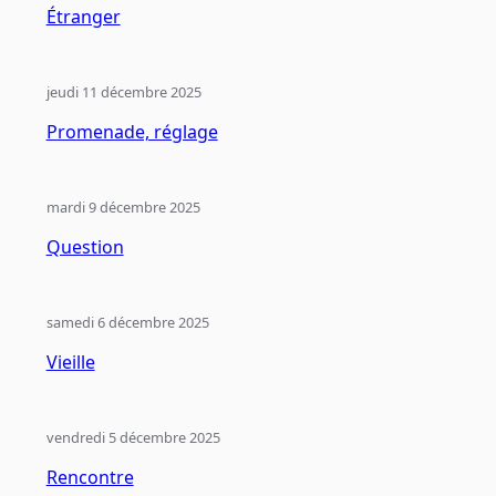
Étranger
jeudi 11 décembre 2025
Promenade, réglage
mardi 9 décembre 2025
Question
samedi 6 décembre 2025
Vieille
vendredi 5 décembre 2025
Rencontre