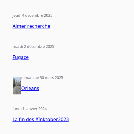
jeudi 4 décembre 2025
Aimer recherche
mardi 2 décembre 2025
Fugace
dimanche 30 mars 2025
Orleans
lundi 1 janvier 2024
La fin des #Inktober2023