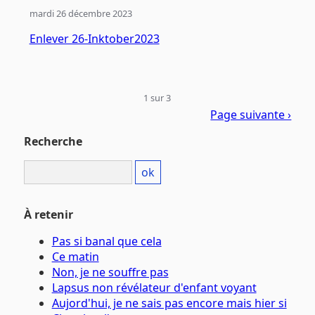
mardi 26 décembre 2023
Enlever 26-Inktober2023
1 sur 3
Page suivante ›
Recherche
À retenir
Pas si banal que cela
Ce matin
Non, je ne souffre pas
Lapsus non révélateur d'enfant voyant
Aujord'hui, je ne sais pas encore mais hier si