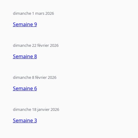
dimanche 1 mars 2026
Semaine 9
dimanche 22 février 2026
Semaine 8
dimanche 8 février 2026
Semaine 6
dimanche 18 janvier 2026
Semaine 3