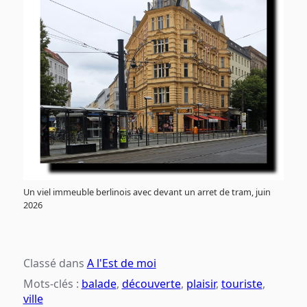
Un viel immeuble berlinois avec devant un arret de tram, juin
2026
Classé dans
A l'Est de moi
Mots-clés :
balade
,
découverte
,
plaisir
,
touriste
,
ville