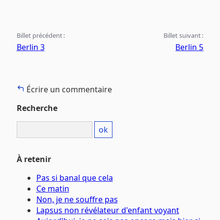
Billet précédent :
Billet suivant :
Berlin 3
Berlin 5
Écrire un commentaire
Recherche
À retenir
Pas si banal que cela
Ce matin
Non, je ne souffre pas
Lapsus non révélateur d'enfant voyant