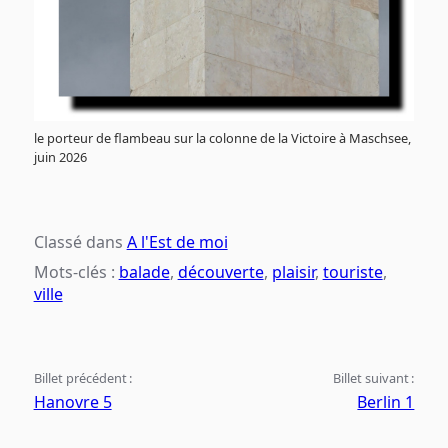
le porteur de flambeau sur la colonne de la Victoire à Maschsee,
juin 2026
Classé dans
A l'Est de moi
Mots-clés :
balade
,
découverte
,
plaisir
,
touriste
,
ville
Billet précédent :
Billet suivant :
Hanovre 5
Berlin 1