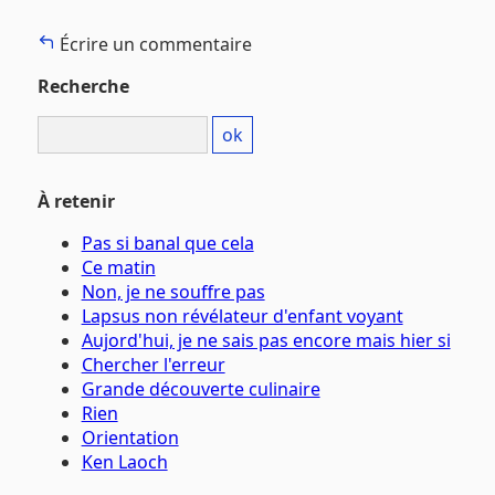
Écrire un commentaire
Recherche
À retenir
Pas si banal que cela
Ce matin
Non, je ne souffre pas
Lapsus non révélateur d'enfant voyant
Aujord'hui, je ne sais pas encore mais hier si
Chercher l'erreur
Grande découverte culinaire
Rien
Orientation
Ken Laoch