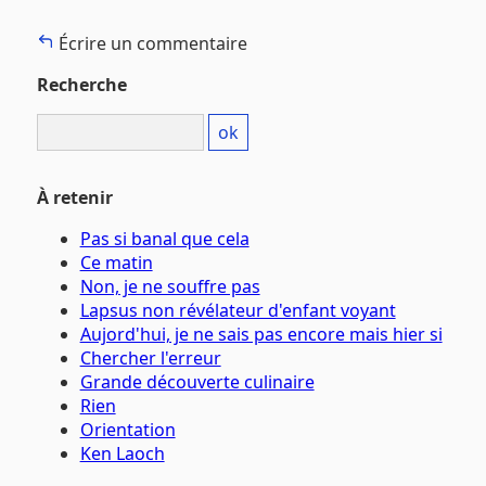
Écrire un commentaire
Recherche
À retenir
Pas si banal que cela
Ce matin
Non, je ne souffre pas
Lapsus non révélateur d'enfant voyant
Aujord'hui, je ne sais pas encore mais hier si
Chercher l'erreur
Grande découverte culinaire
Rien
Orientation
Ken Laoch