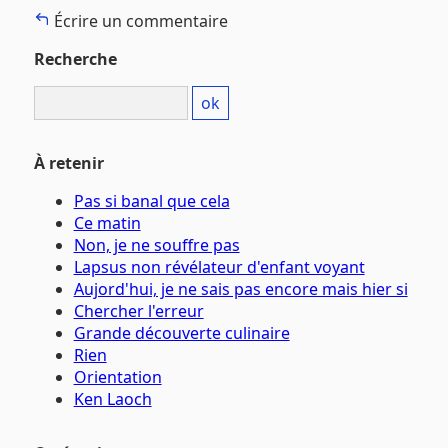
Écrire un commentaire
Recherche
À retenir
Pas si banal que cela
Ce matin
Non, je ne souffre pas
Lapsus non révélateur d'enfant voyant
Aujord'hui, je ne sais pas encore mais hier si
Chercher l'erreur
Grande découverte culinaire
Rien
Orientation
Ken Laoch