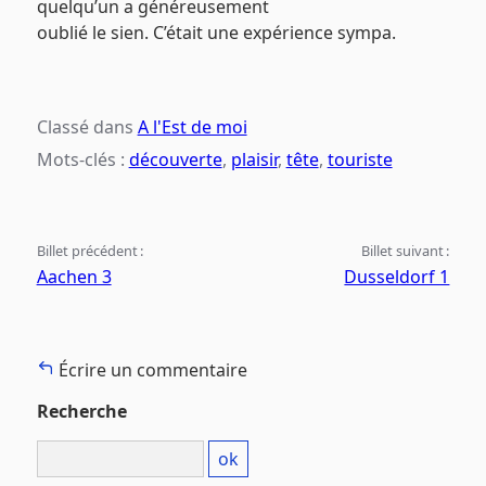
quelqu’un a généreusement
oublié le sien. C’était une expérience sympa.
Classé dans
A l'Est de moi
Mots-clés :
découverte
,
plaisir
,
tête
,
touriste
Billet précédent :
Billet suivant :
Aachen 3
Dusseldorf 1
Écrire un commentaire
Recherche