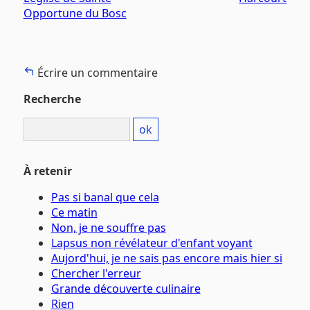
Opportune du Bosc
Écrire un commentaire
Recherche
À retenir
Pas si banal que cela
Ce matin
Non, je ne souffre pas
Lapsus non révélateur d'enfant voyant
Aujord'hui, je ne sais pas encore mais hier si
Chercher l'erreur
Grande découverte culinaire
Rien