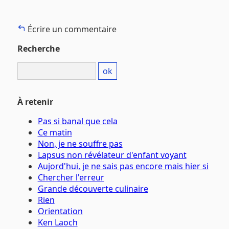
Écrire un commentaire
Recherche
À retenir
Pas si banal que cela
Ce matin
Non, je ne souffre pas
Lapsus non révélateur d'enfant voyant
Aujord'hui, je ne sais pas encore mais hier si
Chercher l'erreur
Grande découverte culinaire
Rien
Orientation
Ken Laoch