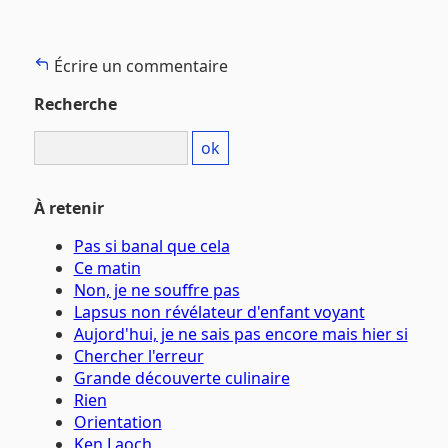
Écrire un commentaire
Recherche
À retenir
Pas si banal que cela
Ce matin
Non, je ne souffre pas
Lapsus non révélateur d'enfant voyant
Aujord'hui, je ne sais pas encore mais hier si
Chercher l'erreur
Grande découverte culinaire
Rien
Orientation
Ken Laoch