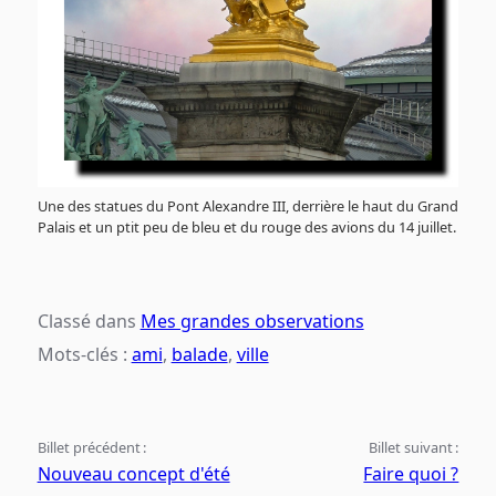
Une des statues du Pont Alexandre III, derrière le haut du Grand
Palais et un ptit peu de bleu et du rouge des avions du 14 juillet.
Classé dans
Mes grandes observations
Mots-clés :
ami
,
balade
,
ville
Billet précédent :
Billet suivant :
Nouveau concept d'été
Faire quoi ?