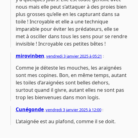
nous mais elle peut s’attaquer à des proies bien
plus grosses qu’elle en les capturant dans sa
toile ! Incroyable et elle a une technique
imparable pour éviter les prédateurs, elle se
met à osciller dans tous les sens pour se rendre
invisible ! Incroyable ces petites bêtes !
mirovinben
,
vendredi 3 janvier 2025 à 05:21
:
Comme je déteste les mouches, les araignées
sont mes copines. Bon, en même temps, autant
les toiles d’araignées sont belles dehors,
surtout quand il givre, autant elles ne sont pas
trop les bienvenues dans mon logis.
Cunégonde
,
vendredi 3 janvier 2025 à 12:00
:
L’ataignée est au plafond, comme il se doit.