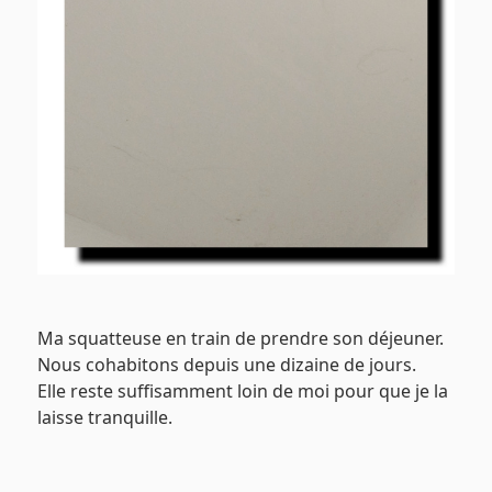
Ma squatteuse en train de prendre son déjeuner.
Nous cohabitons depuis une dizaine de jours.
Elle reste suffisamment loin de moi pour que je la
laisse tranquille.