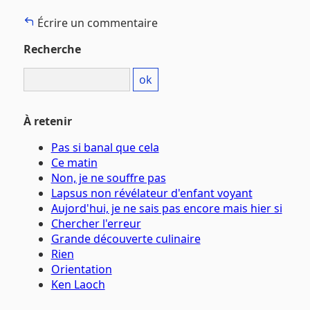
Écrire un commentaire
Recherche
À retenir
Pas si banal que cela
Ce matin
Non, je ne souffre pas
Lapsus non révélateur d'enfant voyant
Aujord'hui, je ne sais pas encore mais hier si
Chercher l'erreur
Grande découverte culinaire
Rien
Orientation
Ken Laoch