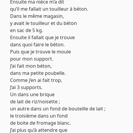
Ensuite ma nièce m’a dit
qu’il me fallait un touilleur à béton.
Dans le même magasin,
y avait le touilleur et du béton
en sac de 5 kg.
Ensuite il fallait que je trouve
dans quoi faire le béton.
Puis que je trouve le moule
pour mon support.
J’ai fait mon béton,
dans ma petite poubelle.
Comme j’en ai fait trop,
J’ai 3 supports.
Un dans une brique
de lait de riz/noisette ;
un autre dans un fond de bouteille de lait ;
le troisième dans un fond
de boite de fromage blanc.
J’ai plus qu’à attendre que