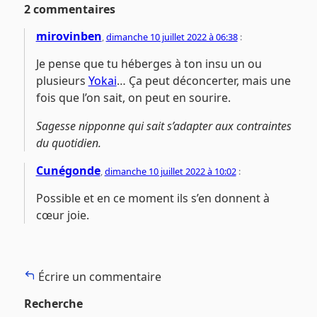
2 commentaires
mirovinben
,
dimanche 10 juillet 2022 à 06:38
:
Je pense que tu héberges à ton insu un ou
plusieurs
Yokai
… Ça peut déconcerter, mais une
fois que l’on sait, on peut en sourire.
Sagesse nipponne qui sait s’adapter aux contraintes
du quotidien.
Cunégonde
,
dimanche 10 juillet 2022 à 10:02
:
Possible et en ce moment ils s’en donnent à
cœur joie.
Écrire un commentaire
Recherche