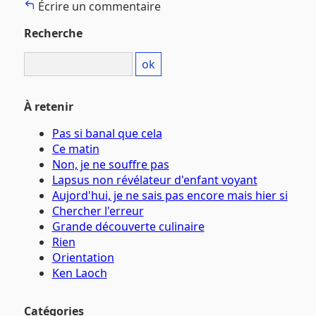
Écrire un commentaire
Recherche
À retenir
Pas si banal que cela
Ce matin
Non, je ne souffre pas
Lapsus non révélateur d'enfant voyant
Aujord'hui, je ne sais pas encore mais hier si
Chercher l'erreur
Grande découverte culinaire
Rien
Orientation
Ken Laoch
Catégories