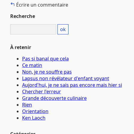
Écrire un commentaire
Recherche
À retenir
Pas si banal que cela
Ce matin
Non, je ne souffre pas
Lapsus non révélateur d'enfant voyant
Aujord'hui, je ne sais pas encore mais hier si
Chercher l'erreur
Grande découverte culinaire
Rien
Orientation
Ken Laoch