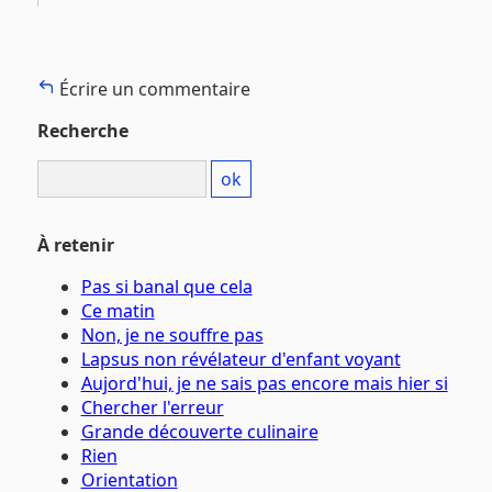
Écrire un commentaire
Recherche
À retenir
Pas si banal que cela
Ce matin
Non, je ne souffre pas
Lapsus non révélateur d'enfant voyant
Aujord'hui, je ne sais pas encore mais hier si
Chercher l'erreur
Grande découverte culinaire
Rien
Orientation