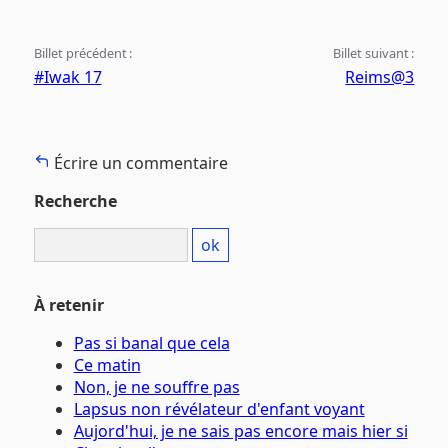
Billet précédent :
Billet suivant :
#Iwak 17
Reims@3
Écrire un commentaire
Recherche
À retenir
Pas si banal que cela
Ce matin
Non, je ne souffre pas
Lapsus non révélateur d'enfant voyant
Aujord'hui, je ne sais pas encore mais hier si