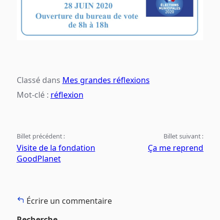
Classé dans
Mes grandes réflexions
Mot-clé :
réflexion
Billet précédent :
Billet suivant :
Visite de la fondation
Ça me reprend
GoodPlanet
Écrire un commentaire
Recherche