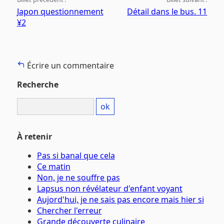
Japon questionnement
Détail dans le bus. 11
¥2
Écrire un commentaire
Recherche
À retenir
Pas si banal que cela
Ce matin
Non, je ne souffre pas
Lapsus non révélateur d'enfant voyant
Aujord'hui, je ne sais pas encore mais hier si
Chercher l'erreur
Grande découverte culinaire