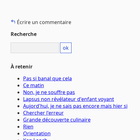
Écrire un commentaire
Recherche
À retenir
Pas si banal que cela
Ce matin
Non, je ne souffre pas
Lapsus non révélateur d'enfant voyant
Aujord'hui, je ne sais pas encore mais hier si
Chercher l'erreur
Grande découverte culinaire
Rien
Orientation