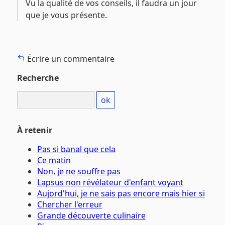
Vu la qualité de vos conseils, il faudra un jour
que je vous présente.
Écrire un commentaire
Recherche
À retenir
Pas si banal que cela
Ce matin
Non, je ne souffre pas
Lapsus non révélateur d'enfant voyant
Aujord'hui, je ne sais pas encore mais hier si
Chercher l'erreur
Grande découverte culinaire