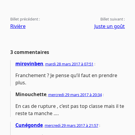
Billet précédent :
Billet suivant :
Rivière
Juste un goût
3 commentaires
mirovinben
,
mardi 28 mars 2017 à 07:51
:
Franchement ? Je pense qu’il faut en prendre
plus.
Minouchette
,
mercredi 29 mars 2017 à 20:34
:
En cas de rupture , c’est pas top classe mais il te
reste ta manche ….
Cunégonde
,
mercredi 29 mars 2017 à 21:57
: