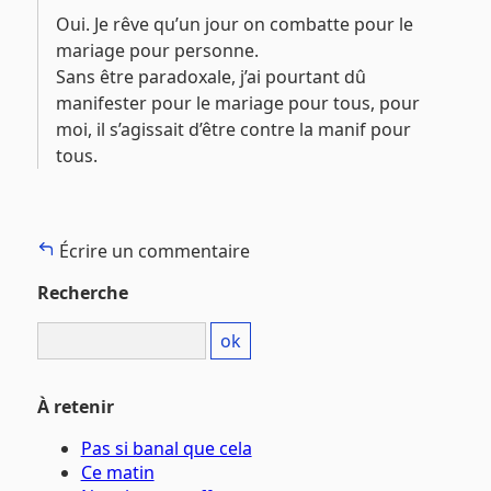
Oui. Je rêve qu’un jour on combatte pour le
mariage pour personne.
Sans être paradoxale, j’ai pourtant dû
manifester pour le mariage pour tous, pour
moi, il s’agissait d’être contre la manif pour
tous.
Écrire un commentaire
Recherche
À retenir
Pas si banal que cela
Ce matin