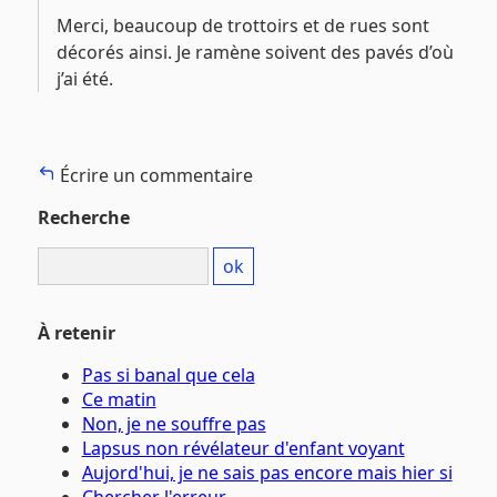
Merci, beaucoup de trottoirs et de rues sont
décorés ainsi. Je ramène soivent des pavés d’où
j’ai été.
Écrire un commentaire
Recherche
À retenir
Pas si banal que cela
Ce matin
Non, je ne souffre pas
Lapsus non révélateur d'enfant voyant
Aujord'hui, je ne sais pas encore mais hier si