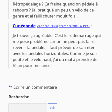
Rétropédalage ? Ça freine quand on pédale à
rebours ? J’ai pratiqué un peu un vélo de ce
genre et ai failli chuter moult fois…
Cunégonde
,
vendredi 30 septembre 2016 à 19:16
:
Je trouve ça agréable. C’est le redémarrage qui
me pose problème car on ne peut pas faire
revenir la pédale. Il faut prévoir de s’arréter
avec les pédales horizontales. Comme je suis
petite et le vélo haut, j’ai du mal à prendre de
l’élan pour me lancer.
Écrire un commentaire
Recherche