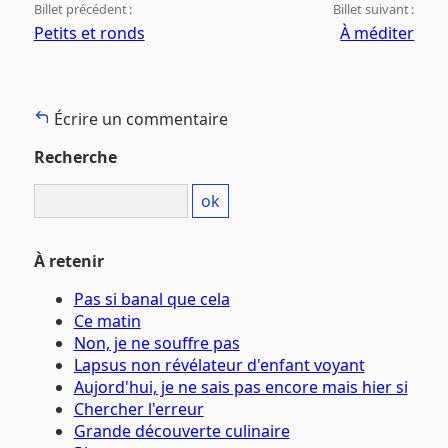
Billet précédent :
Billet suivant :
Petits et ronds
À méditer
Écrire un commentaire
Recherche
À retenir
Pas si banal que cela
Ce matin
Non, je ne souffre pas
Lapsus non révélateur d'enfant voyant
Aujord'hui, je ne sais pas encore mais hier si
Chercher l'erreur
Grande découverte culinaire