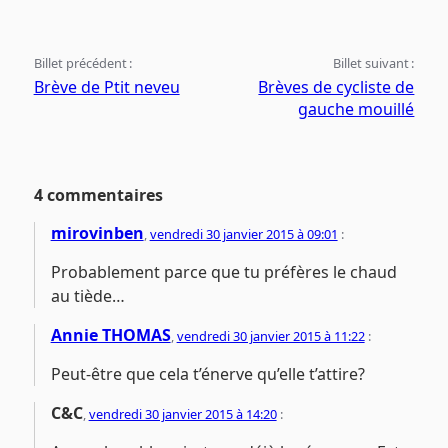
Billet précédent :
Billet suivant :
Brève de Ptit neveu
Brèves de cycliste de
gauche mouillé
4 commentaires
mirovinben
,
vendredi 30 janvier 2015 à 09:01
:
Probablement parce que tu préfères le chaud
au tiède…
Annie THOMAS
,
vendredi 30 janvier 2015 à 11:22
:
Peut-être que cela t’énerve qu’elle t’attire?
C&C
,
vendredi 30 janvier 2015 à 14:20
: