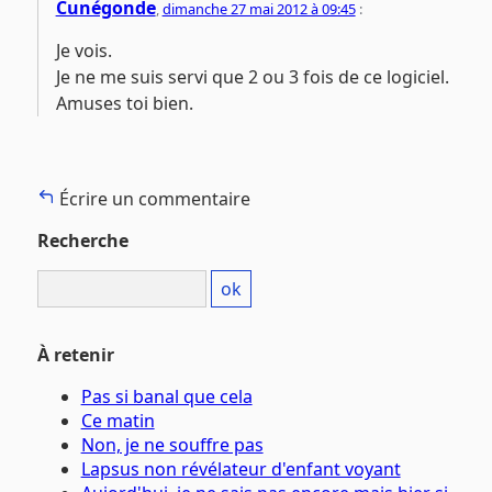
Cunégonde
,
dimanche 27 mai 2012 à 09:45
:
Je vois.
Je ne me suis servi que 2 ou 3 fois de ce logiciel.
Amuses toi bien.
Écrire un commentaire
Recherche
À retenir
Pas si banal que cela
Ce matin
Non, je ne souffre pas
Lapsus non révélateur d'enfant voyant