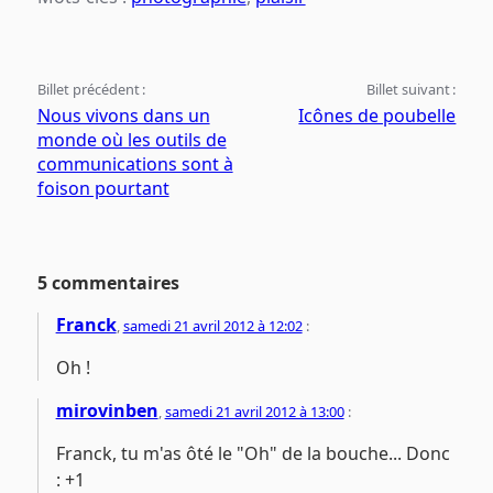
Billet précédent :
Billet suivant :
Nous vivons dans un
Icônes de poubelle
monde où les outils de
communications sont à
foison pourtant
5 commentaires
Franck
,
samedi 21 avril 2012 à 12:02
:
Oh !
mirovinben
,
samedi 21 avril 2012 à 13:00
:
Franck, tu m'as ôté le "Oh" de la bouche... Donc
: +1