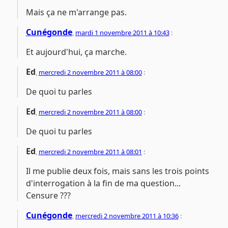
Mais ça ne m'arrange pas.
Cunégonde
,
mardi 1 novembre 2011 à 10:43
:
Et aujourd'hui, ça marche.
Ed
,
mercredi 2 novembre 2011 à 08:00
:
De quoi tu parles
Ed
,
mercredi 2 novembre 2011 à 08:00
:
De quoi tu parles
Ed
,
mercredi 2 novembre 2011 à 08:01
:
Il me publie deux fois, mais sans les trois points
d'interrogation à la fin de ma question...
Censure ???
Cunégonde
,
mercredi 2 novembre 2011 à 10:36
: