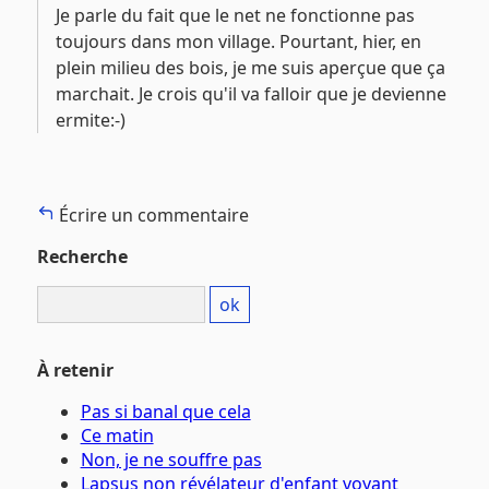
Je parle du fait que le net ne fonctionne pas
toujours dans mon village. Pourtant, hier, en
plein milieu des bois, je me suis aperçue que ça
marchait. Je crois qu'il va falloir que je devienne
ermite:-)
Écrire un commentaire
Recherche
À retenir
Pas si banal que cela
Ce matin
Non, je ne souffre pas
Lapsus non révélateur d'enfant voyant