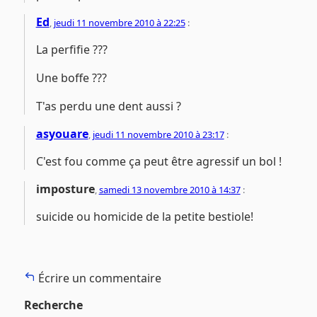
Ed
,
jeudi 11 novembre 2010 à 22:25
:
La perfifie ???
Une boffe ???
T'as perdu une dent aussi ?
asyouare
,
jeudi 11 novembre 2010 à 23:17
:
C'est fou comme ça peut être agressif un bol !
imposture
,
samedi 13 novembre 2010 à 14:37
:
suicide ou homicide de la petite bestiole!
Écrire un commentaire
Recherche