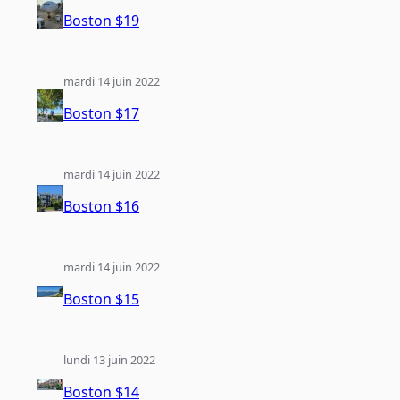
Boston $19
mardi 14 juin 2022
Boston $17
mardi 14 juin 2022
Boston $16
mardi 14 juin 2022
Boston $15
lundi 13 juin 2022
Boston $14