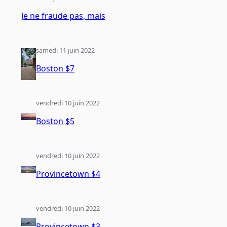
Je ne fraude pas, mais
samedi 11 juin 2022
Boston $7
vendredi 10 juin 2022
Boston $5
vendredi 10 juin 2022
Provincetown $4
vendredi 10 juin 2022
Provincetown $3