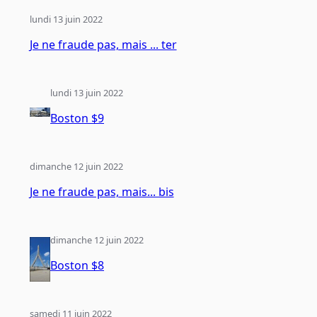
lundi 13 juin 2022
Je ne fraude pas, mais ... ter
lundi 13 juin 2022
Boston $9
dimanche 12 juin 2022
Je ne fraude pas, mais... bis
dimanche 12 juin 2022
Boston $8
samedi 11 juin 2022