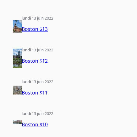
lundi 13 juin 2022
Boston $13
lundi 13 juin 2022
Boston $12
lundi 13 juin 2022
Boston $11
lundi 13 juin 2022
Boston $10