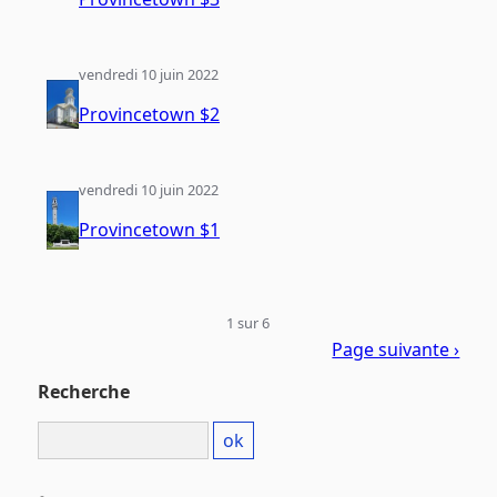
vendredi 10 juin 2022
Provincetown $2
vendredi 10 juin 2022
Provincetown $1
1 sur 6
Page suivante ›
Recherche