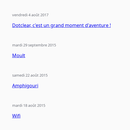
vendredi 4 août 2017
Dotclear, c'est un grand moment d'aventure !
mardi 29 septembre 2015
Moult
samedi 22 août 2015
Amphigouri
mardi 18 août 2015
Wifi