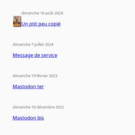
dimanche 18 août 2024
Un ptit peu copié
dimanche 7 juillet 2024
Message de service
dimanche 19 février 2023
Mastodon ter
dimanche 18 décembre 2022
Mastodon bis