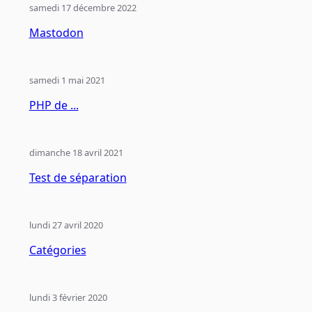
samedi 17 décembre 2022
Mastodon
samedi 1 mai 2021
PHP de ...
dimanche 18 avril 2021
Test de séparation
lundi 27 avril 2020
Catégories
lundi 3 février 2020