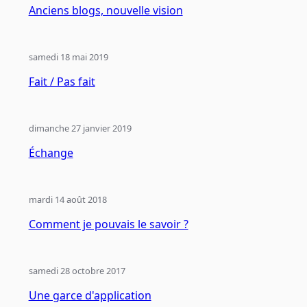
Anciens blogs, nouvelle vision
samedi 18 mai 2019
Fait / Pas fait
dimanche 27 janvier 2019
Échange
mardi 14 août 2018
Comment je pouvais le savoir ?
samedi 28 octobre 2017
Une garce d'application