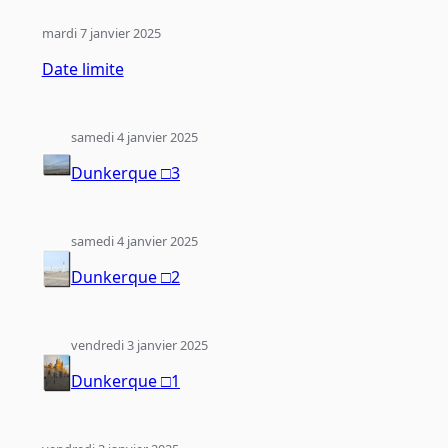
mardi 7 janvier 2025
Date limite
samedi 4 janvier 2025
Dunkerque □3
samedi 4 janvier 2025
Dunkerque □2
vendredi 3 janvier 2025
Dunkerque □1