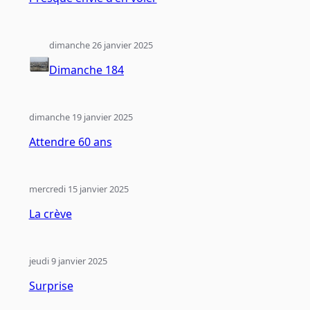
dimanche 26 janvier 2025
Dimanche 184
dimanche 19 janvier 2025
Attendre 60 ans
mercredi 15 janvier 2025
La crève
jeudi 9 janvier 2025
Surprise