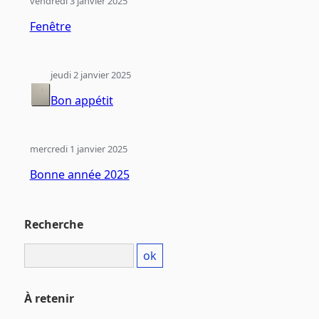
vendredi 3 janvier 2025
Fenêtre
jeudi 2 janvier 2025
Bon appétit
mercredi 1 janvier 2025
Bonne année 2025
Recherche
À retenir