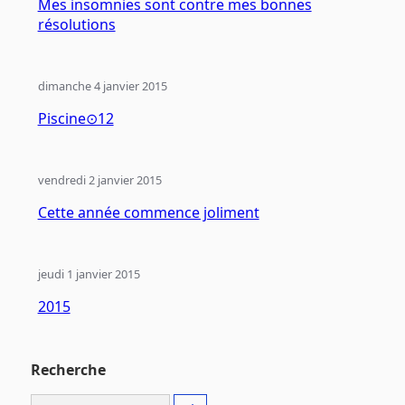
Mes insomnies sont contre mes bonnes
résolutions
dimanche 4 janvier 2015
Piscine⊙12
vendredi 2 janvier 2015
Cette année commence joliment
jeudi 1 janvier 2015
2015
Recherche