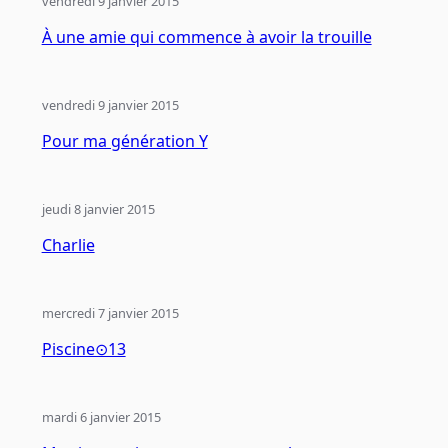
vendredi 9 janvier 2015
À une amie qui commence à avoir la trouille
vendredi 9 janvier 2015
Pour ma génération Y
jeudi 8 janvier 2015
Charlie
mercredi 7 janvier 2015
Piscine⊙13
mardi 6 janvier 2015