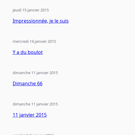
jeudi 15 janvier 2015
Impressionnée, je le suis
mercredi 14 janvier 2015
Y a du boulot
dimanche 11 janvier 2015
Dimanche 66
dimanche 11 janvier 2015
11 janvier 2015