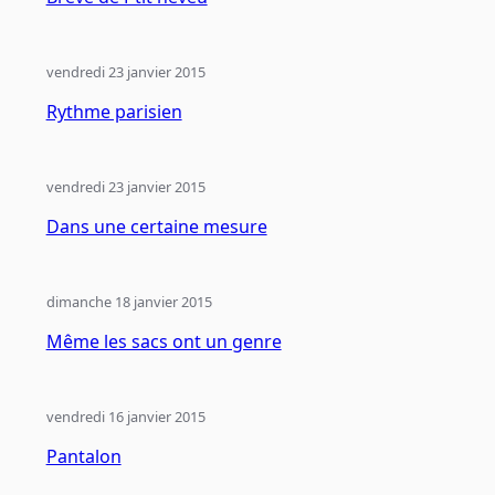
vendredi 23 janvier 2015
Rythme parisien
vendredi 23 janvier 2015
Dans une certaine mesure
dimanche 18 janvier 2015
Même les sacs ont un genre
vendredi 16 janvier 2015
Pantalon