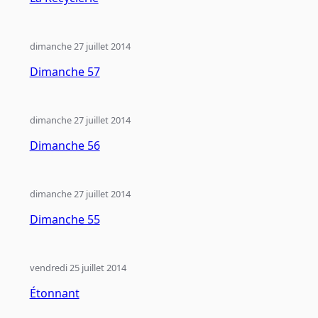
dimanche 27 juillet 2014
Dimanche 57
dimanche 27 juillet 2014
Dimanche 56
dimanche 27 juillet 2014
Dimanche 55
vendredi 25 juillet 2014
Étonnant