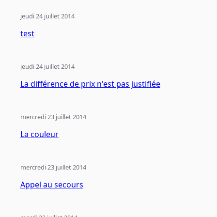
jeudi 24 juillet 2014
test
jeudi 24 juillet 2014
La différence de prix n'est pas justifiée
mercredi 23 juillet 2014
La couleur
mercredi 23 juillet 2014
Appel au secours