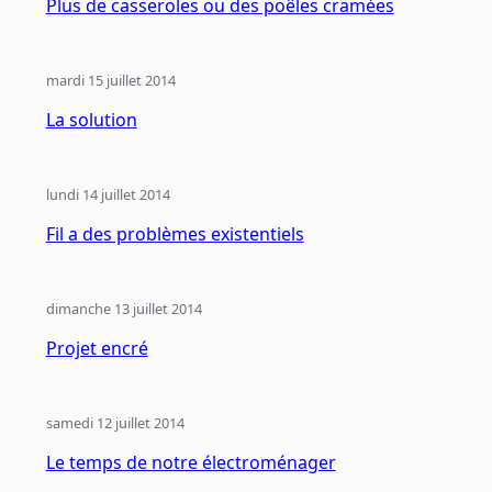
Plus de casseroles ou des poêles cramées
mardi 15 juillet 2014
La solution
lundi 14 juillet 2014
Fil a des problèmes existentiels
dimanche 13 juillet 2014
Projet encré
samedi 12 juillet 2014
Le temps de notre électroménager