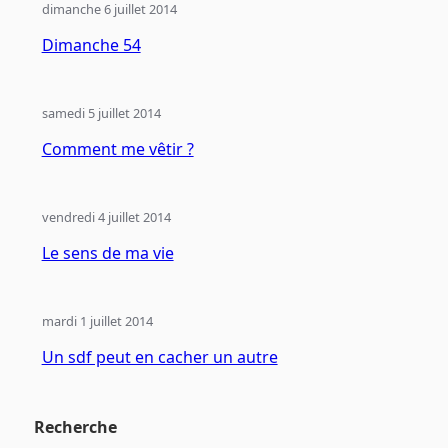
dimanche 6 juillet 2014
Dimanche 54
samedi 5 juillet 2014
Comment me vêtir ?
vendredi 4 juillet 2014
Le sens de ma vie
mardi 1 juillet 2014
Un sdf peut en cacher un autre
Recherche