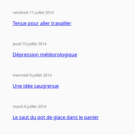
vendredi 11 juillet 2014
Tenue pour aller travailler
jeudi 10 juillet 2014
Dépression météorologique
mercredi 9 juillet 2014
Une idée saugrenue
mardi 8 juillet 2014
Le saut du pot de glace dans le panier