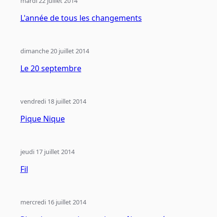
mardi 22 juillet 2014
L'année de tous les changements
dimanche 20 juillet 2014
Le 20 septembre
vendredi 18 juillet 2014
Pique Nique
jeudi 17 juillet 2014
Fil
mercredi 16 juillet 2014