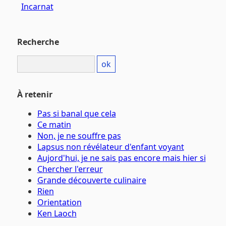
Incarnat
Recherche
À retenir
Pas si banal que cela
Ce matin
Non, je ne souffre pas
Lapsus non révélateur d'enfant voyant
Aujord'hui, je ne sais pas encore mais hier si
Chercher l'erreur
Grande découverte culinaire
Rien
Orientation
Ken Laoch