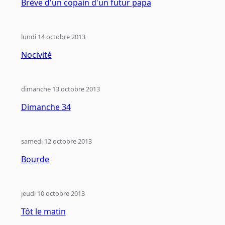
Brève d'un copain d'un futur papa
lundi 14 octobre 2013
Nocivité
dimanche 13 octobre 2013
Dimanche 34
samedi 12 octobre 2013
Bourde
jeudi 10 octobre 2013
Tôt le matin