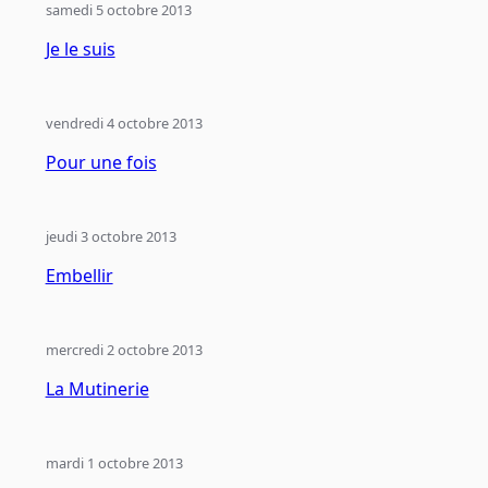
samedi 5 octobre 2013
Je le suis
vendredi 4 octobre 2013
Pour une fois
jeudi 3 octobre 2013
Embellir
mercredi 2 octobre 2013
La Mutinerie
mardi 1 octobre 2013