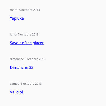
mardi 8 octobre 2013
Yapluka
lundi 7 octobre 2013
Savoir où se placer
dimanche 6 octobre 2013
Dimanche 33
samedi 5 octobre 2013
Validité