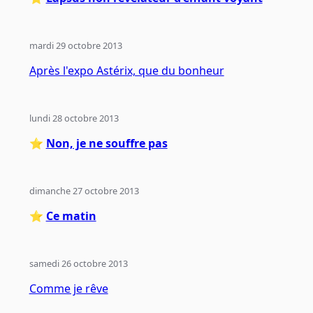
mardi 29 octobre 2013
Après l'expo Astérix, que du bonheur
lundi 28 octobre 2013
⭐️
Non, je ne souffre pas
dimanche 27 octobre 2013
⭐️
Ce matin
samedi 26 octobre 2013
Comme je rêve