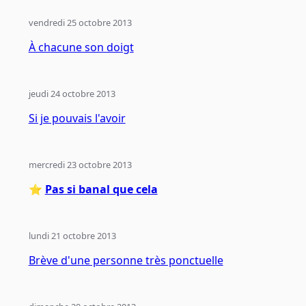
vendredi 25 octobre 2013
À chacune son doigt
jeudi 24 octobre 2013
Si je pouvais l'avoir
mercredi 23 octobre 2013
⭐️
Pas si banal que cela
lundi 21 octobre 2013
Brève d'une personne très ponctuelle