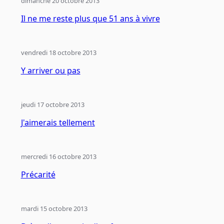
dimanche 20 octobre 2013
Il ne me reste plus que 51 ans à vivre
vendredi 18 octobre 2013
Y arriver ou pas
jeudi 17 octobre 2013
J'aimerais tellement
mercredi 16 octobre 2013
Précarité
mardi 15 octobre 2013