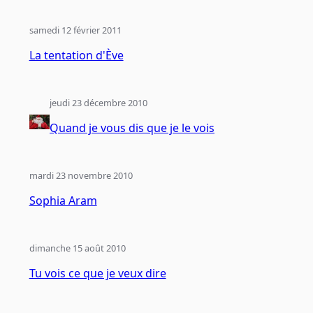
samedi 12 février 2011
La tentation d'Ève
jeudi 23 décembre 2010
Quand je vous dis que je le vois
mardi 23 novembre 2010
Sophia Aram
dimanche 15 août 2010
Tu vois ce que je veux dire