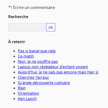
Écrire un commentaire
Recherche
À retenir
Pas si banal que cela
Ce matin
Non, je ne souffre pas
Lapsus non révélateur d'enfant voyant
Aujord'hui, je ne sais pas encore mais hier si
Chercher l'erreur
Grande découverte culinaire
Rien
Orientation
Ken Laoch